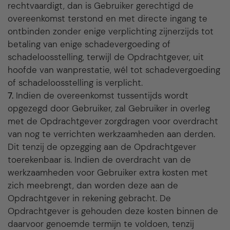
rechtvaardigt, dan is Gebruiker gerechtigd de
overeenkomst terstond en met directe ingang te
ontbinden zonder enige verplichting zijnerzijds tot
betaling van enige schadevergoeding of
schadeloosstelling, terwijl de Opdrachtgever, uit
hoofde van wanprestatie, wél tot schadevergoeding
of schadeloosstelling is verplicht.
7.
Indien de overeenkomst tussentijds wordt
opgezegd door Gebruiker, zal Gebruiker in overleg
met de Opdrachtgever zorgdragen voor overdracht
van nog te verrichten werkzaamheden aan derden.
Dit tenzij de opzegging aan de Opdrachtgever
toerekenbaar is. Indien de overdracht van de
werkzaamheden voor Gebruiker extra kosten met
zich meebrengt, dan worden deze aan de
Opdrachtgever in rekening gebracht. De
Opdrachtgever is gehouden deze kosten binnen de
daarvoor genoemde termijn te voldoen, tenzij