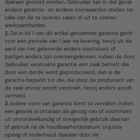
daaraan gesteld worden. Gebruiker kan in dat geval
andere garantie- en andere voorwaarden stellen ter
zake van de te leveren zaken of uit te voeren
werkzaamheden.
2.
De in lid 1 van dit artikel genoemde garantie geldt
voor een periode van 1 jaar na levering, tenzij uit de
aard van het geleverde anders voortvloeit of
partijen anders zijn overeengekomen. Indien de door
Gebruiker verstrekte garantie een zaak betreft die
door een derde werd geproduceerd, dan is de
garantie beperkt tot die, die door de producent van
de zaak ervoor wordt verstrekt, tenzij anders wordt
vermeld.
3.
Iedere vorm van garantie komt te vervallen indien
een gebrek is ontstaan als gevolg van of voortvloeit
uit onoordeelkundig of oneigenlijk gebruik daarvan
of gebruik na de houdbaarheidsdatum, onjuiste
opslag of onderhoud daaraan door de