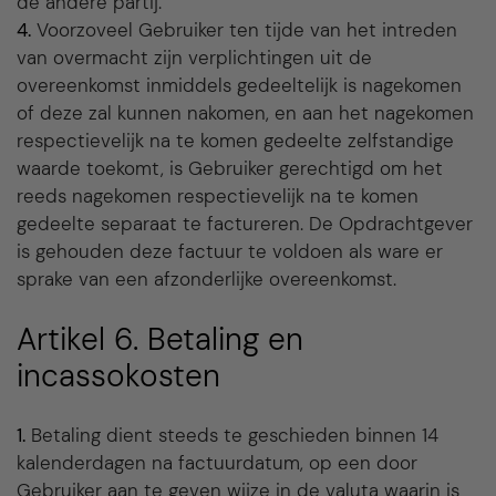
de andere partij.
4.
Voorzoveel Gebruiker ten tijde van het intreden
van overmacht zijn verplichtingen uit de
overeenkomst inmiddels gedeeltelijk is nagekomen
of deze zal kunnen nakomen, en aan het nagekomen
respectievelijk na te komen gedeelte zelfstandige
waarde toekomt, is Gebruiker gerechtigd om het
reeds nagekomen respectievelijk na te komen
gedeelte separaat te factureren. De Opdrachtgever
is gehouden deze factuur te voldoen als ware er
sprake van een afzonderlijke overeenkomst.
Artikel 6. Betaling en
incassokosten
1.
Betaling dient steeds te geschieden binnen 14
kalenderdagen na factuurdatum, op een door
Gebruiker aan te geven wijze in de valuta waarin is