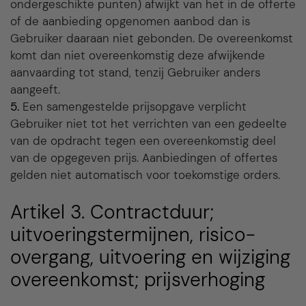
ondergeschikte punten) afwijkt van het in de offerte
of de aanbieding opgenomen aanbod dan is
Gebruiker daaraan niet gebonden. De overeenkomst
komt dan niet overeenkomstig deze afwijkende
aanvaarding tot stand, tenzij Gebruiker anders
aangeeft.
5.
Een samengestelde prijsopgave verplicht
Gebruiker niet tot het verrichten van een gedeelte
van de opdracht tegen een overeenkomstig deel
van de opgegeven prijs. Aanbiedingen of offertes
gelden niet automatisch voor toekomstige orders.
Artikel 3. Contractduur;
uitvoeringstermijnen, risico-
overgang, uitvoering en wijziging
overeenkomst; prijsverhoging