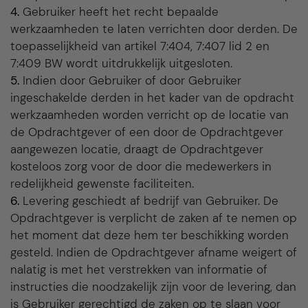
4.
Gebruiker heeft het recht bepaalde
werkzaamheden te laten verrichten door derden. De
toepasselijkheid van artikel 7:404, 7:407 lid 2 en
7:409 BW wordt uitdrukkelijk uitgesloten.
5.
Indien door Gebruiker of door Gebruiker
ingeschakelde derden in het kader van de opdracht
werkzaamheden worden verricht op de locatie van
de Opdrachtgever of een door de Opdrachtgever
aangewezen locatie, draagt de Opdrachtgever
kosteloos zorg voor de door die medewerkers in
redelijkheid gewenste faciliteiten.
6.
Levering geschiedt af bedrijf van Gebruiker. De
Opdrachtgever is verplicht de zaken af te nemen op
het moment dat deze hem ter beschikking worden
gesteld. Indien de Opdrachtgever afname weigert of
nalatig is met het verstrekken van informatie of
instructies die noodzakelijk zijn voor de levering, dan
is Gebruiker gerechtigd de zaken op te slaan voor