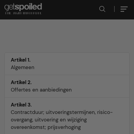
Artikel 1.
Algemeen
Artikel 2.
Offertes en aanbiedingen
Artikel 3.
Contractduur; uitvoeringstermijnen, risico-
overgang, uitvoering en wijziging
overeenkomst; prijsverhoging