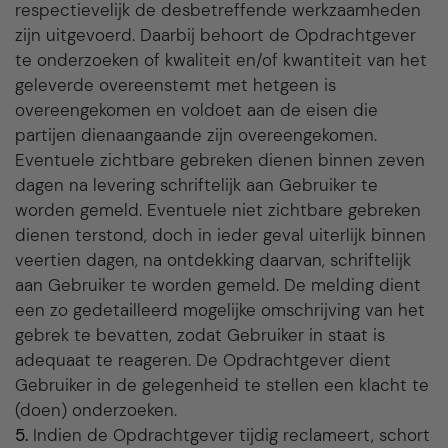
respectievelijk de desbetreffende werkzaamheden
zijn uitgevoerd. Daarbij behoort de Opdrachtgever
te onderzoeken of kwaliteit en/of kwantiteit van het
geleverde overeenstemt met hetgeen is
overeengekomen en voldoet aan de eisen die
partijen dienaangaande zijn overeengekomen.
Eventuele zichtbare gebreken dienen binnen zeven
dagen na levering schriftelijk aan Gebruiker te
worden gemeld. Eventuele niet zichtbare gebreken
dienen terstond, doch in ieder geval uiterlijk binnen
veertien dagen, na ontdekking daarvan, schriftelijk
aan Gebruiker te worden gemeld. De melding dient
een zo gedetailleerd mogelijke omschrijving van het
gebrek te bevatten, zodat Gebruiker in staat is
adequaat te reageren. De Opdrachtgever dient
Gebruiker in de gelegenheid te stellen een klacht te
(doen) onderzoeken.
5.
Indien de Opdrachtgever tijdig reclameert, schort