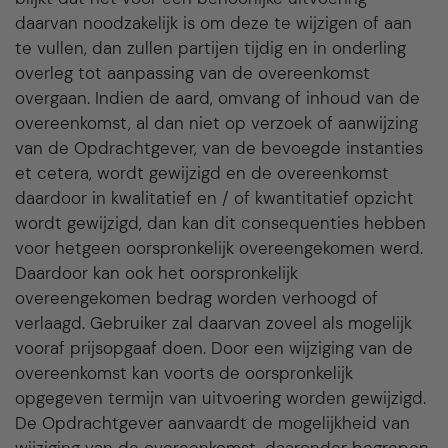
daarvan noodzakelijk is om deze te wijzigen of aan
te vullen, dan zullen partijen tijdig en in onderling
overleg tot aanpassing van de overeenkomst
overgaan. Indien de aard, omvang of inhoud van de
overeenkomst, al dan niet op verzoek of aanwijzing
van de Opdrachtgever, van de bevoegde instanties
et cetera, wordt gewijzigd en de overeenkomst
daardoor in kwalitatief en / of kwantitatief opzicht
wordt gewijzigd, dan kan dit consequenties hebben
voor hetgeen oorspronkelijk overeengekomen werd.
Daardoor kan ook het oorspronkelijk
overeengekomen bedrag worden verhoogd of
verlaagd. Gebruiker zal daarvan zoveel als mogelijk
vooraf prijsopgaaf doen. Door een wijziging van de
overeenkomst kan voorts de oorspronkelijk
opgegeven termijn van uitvoering worden gewijzigd.
De Opdrachtgever aanvaardt de mogelijkheid van