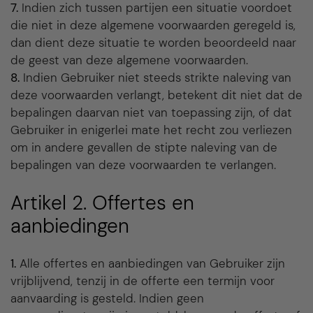
7.
Indien zich tussen partijen een situatie voordoet
die niet in deze algemene voorwaarden geregeld is,
dan dient deze situatie te worden beoordeeld naar
de geest van deze algemene voorwaarden.
8.
Indien Gebruiker niet steeds strikte naleving van
deze voorwaarden verlangt, betekent dit niet dat de
bepalingen daarvan niet van toepassing zijn, of dat
Gebruiker in enigerlei mate het recht zou verliezen
om in andere gevallen de stipte naleving van de
bepalingen van deze voorwaarden te verlangen.
Artikel 2. Offertes en
aanbiedingen
1.
Alle offertes en aanbiedingen van Gebruiker zijn
vrijblijvend, tenzij in de offerte een termijn voor
aanvaarding is gesteld. Indien geen