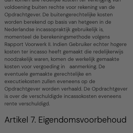
voldoening buiten rechte voor rekening van de
Opdrachtgever. De buitengerechtelijke kosten
worden berekend op basis van hetgeen in de
Nederlandse incassopraktijk gebruikelijk is,
momenteel de berekeningsmethode volgens
Rapport Voorwerk II. Indien Gebruiker echter hogere
kosten ter incasso heeft gemaakt die redelijkerwijs
noodzakelijk waren, komen de werkelijk gemaakte
kosten voor vergoeding in aanmerking. De
eventuele gemaakte gerechtelijke en
executiekosten zullen eveneens op de
Opdrachtgever worden verhaald. De Opdrachtgever
is over de verschuldigde incassokosten eveneens
rente verschuldigd.
Artikel 7. Eigendomsvoorbehoud