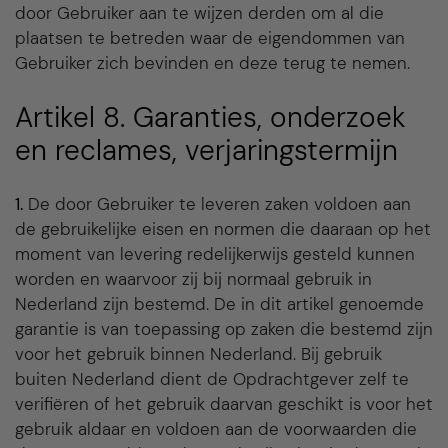
door Gebruiker aan te wijzen derden om al die
plaatsen te betreden waar de eigendommen van
Gebruiker zich bevinden en deze terug te nemen.
Artikel 8. Garanties, onderzoek
en reclames, verjaringstermijn
1.
De door Gebruiker te leveren zaken voldoen aan
de gebruikelijke eisen en normen die daaraan op het
moment van levering redelijkerwijs gesteld kunnen
worden en waarvoor zij bij normaal gebruik in
Nederland zijn bestemd. De in dit artikel genoemde
garantie is van toepassing op zaken die bestemd zijn
voor het gebruik binnen Nederland. Bij gebruik
buiten Nederland dient de Opdrachtgever zelf te
verifiëren of het gebruik daarvan geschikt is voor het
gebruik aldaar en voldoen aan de voorwaarden die