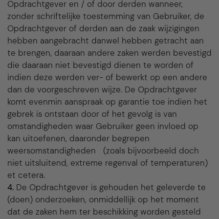
Opdrachtgever en / of door derden wanneer,
zonder schriftelijke toestemming van Gebruiker, de
Opdrachtgever of derden aan de zaak wijzigingen
hebben aangebracht danwel hebben getracht aan
te brengen, daaraan andere zaken werden bevestigd
die daaraan niet bevestigd dienen te worden of
indien deze werden ver- of bewerkt op een andere
dan de voorgeschreven wijze. De Opdrachtgever
komt evenmin aanspraak op garantie toe indien het
gebrek is ontstaan door of het gevolg is van
omstandigheden waar Gebruiker geen invloed op
kan uitoefenen, daaronder begrepen
weersomstandigheden (zoals bijvoorbeeld doch
niet uitsluitend, extreme regenval of temperaturen)
et cetera.
4.
De Opdrachtgever is gehouden het geleverde te
(doen) onderzoeken, onmiddellijk op het moment
dat de zaken hem ter beschikking worden gesteld