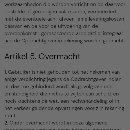
werkzaamheden die werden verricht en de daarvoor
bestelde of gereedgemaakte zaken, vermeerdert
met de eventuele aan- afvoer- en afleveringskosten
daarvan en de voor de uitvoering van de
overeenkomst gereserveerde arbeidstijd, integraal
aan de Opdrachtgever in rekening worden gebracht.
Artikel 5. Overmacht
1.
Gebruiker is niet gehouden tot het nakomen van
enige verplichting jegens de Opdrachtgever indien
hij daartoe gehinderd wordt als gevolg van een
omstandigheid die niet is te wijten aan schuld, en
noch krachtens de wet, een rechtshandeling of in
het verkeer geldende opvattingen voor zijn rekening
komt.
2.
Onder overmacht wordt in deze algemene