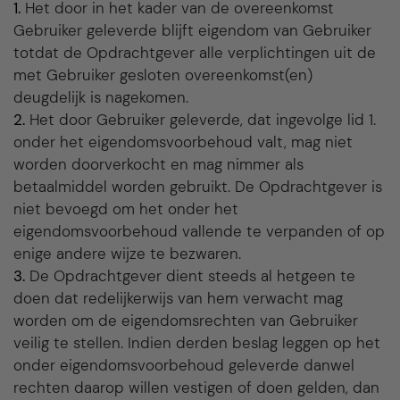
1.
Het door in het kader van de overeenkomst
Gebruiker geleverde blijft eigendom van Gebruiker
totdat de Opdrachtgever alle verplichtingen uit de
met Gebruiker gesloten overeenkomst(en)
deugdelijk is nagekomen.
2.
Het door Gebruiker geleverde, dat ingevolge lid 1.
onder het eigendomsvoorbehoud valt, mag niet
worden doorverkocht en mag nimmer als
betaalmiddel worden gebruikt. De Opdrachtgever is
niet bevoegd om het onder het
eigendomsvoorbehoud vallende te verpanden of op
enige andere wijze te bezwaren.
3.
De Opdrachtgever dient steeds al hetgeen te
doen dat redelijkerwijs van hem verwacht mag
worden om de eigendomsrechten van Gebruiker
veilig te stellen. Indien derden beslag leggen op het
onder eigendomsvoorbehoud geleverde danwel
rechten daarop willen vestigen of doen gelden, dan