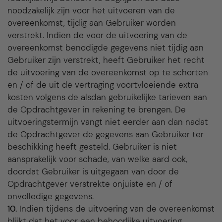
noodzakelijk zijn voor het uitvoeren van de
overeenkomst, tijdig aan Gebruiker worden
verstrekt. Indien de voor de uitvoering van de
overeenkomst benodigde gegevens niet tijdig aan
Gebruiker zijn verstrekt, heeft Gebruiker het recht
de uitvoering van de overeenkomst op te schorten
en / of de uit de vertraging voortvloeiende extra
kosten volgens de alsdan gebruikelijke tarieven aan
de Opdrachtgever in rekening te brengen. De
uitvoeringstermijn vangt niet eerder aan dan nadat
de Opdrachtgever de gegevens aan Gebruiker ter
beschikking heeft gesteld. Gebruiker is niet
aansprakelijk voor schade, van welke aard ook,
doordat Gebruiker is uitgegaan van door de
Opdrachtgever verstrekte onjuiste en / of
onvolledige gegevens.
10.
Indien tijdens de uitvoering van de overeenkomst
blijkt dat het voor een behoorlijke uitvoering