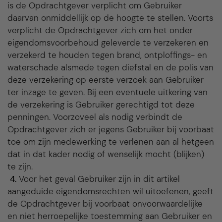
is de Opdrachtgever verplicht om Gebruiker
daarvan onmiddellijk op de hoogte te stellen. Voorts
verplicht de Opdrachtgever zich om het onder
eigendomsvoorbehoud geleverde te verzekeren en
verzekerd te houden tegen brand, ontploffings- en
waterschade alsmede tegen diefstal en de polis van
deze verzekering op eerste verzoek aan Gebruiker
ter inzage te geven. Bij een eventuele uitkering van
de verzekering is Gebruiker gerechtigd tot deze
penningen. Voorzoveel als nodig verbindt de
Opdrachtgever zich er jegens Gebruiker bij voorbaat
toe om zijn medewerking te verlenen aan al hetgeen
dat in dat kader nodig of wenselijk mocht (blijken)
te zijn.
4.
Voor het geval Gebruiker zijn in dit artikel
aangeduide eigendomsrechten wil uitoefenen, geeft
de Opdrachtgever bij voorbaat onvoorwaardelijke
en niet herroepelijke toestemming aan Gebruiker en