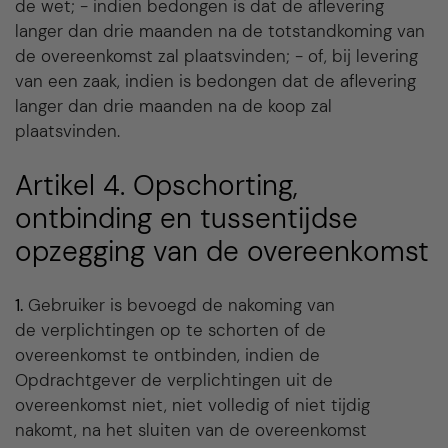
de wet; - indien bedongen is dat de aflevering
langer dan drie maanden na de totstandkoming van
de overeenkomst zal plaatsvinden; - of, bij levering
van een zaak, indien is bedongen dat de aflevering
langer dan drie maanden na de koop zal
plaatsvinden.
Artikel 4. Opschorting,
ontbinding en tussentijdse
opzegging van de overeenkomst
1.
Gebruiker is bevoegd de nakoming van
de verplichtingen op te schorten of de
overeenkomst te ontbinden, indien de
Opdrachtgever de verplichtingen uit de
overeenkomst niet, niet volledig of niet tijdig
nakomt, na het sluiten van de overeenkomst