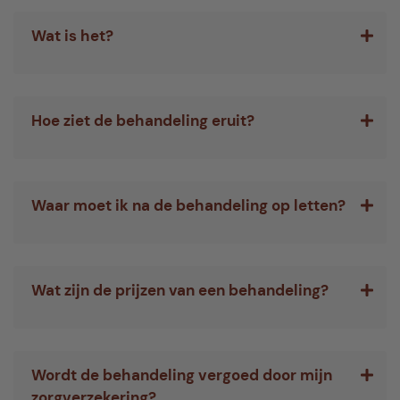
Wat is het?
Hoe ziet de behandeling eruit?
Waar moet ik na de behandeling op letten?
Wat zijn de prijzen van een behandeling?
Wordt de behandeling vergoed door mijn
zorgverzekering?