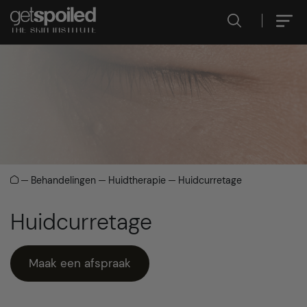
Behandelingen
Huidtherapie
Huidcurretage
Huidcurretage
Maak een afspraak