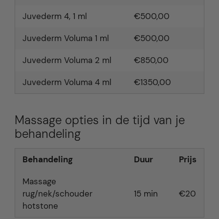
Juvederm 4, 1 ml
€500,00
Juvederm Voluma 1 ml
€500,00
Juvederm Voluma 2 ml
€850,00
Juvederm Voluma 4 ml
€1350,00
Massage opties in de tijd van je
behandeling
Behandeling
Duur
Prijs
Massage
rug/nek/schouder
15 min
€20
hotstone