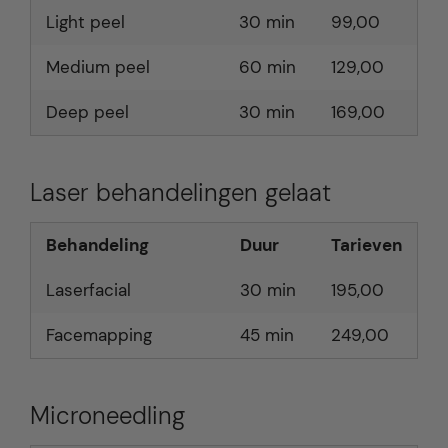
Light peel
30 min
99,00
Medium peel
60 min
129,00
Deep peel
30 min
169,00
Laser behandelingen gelaat
Behandeling
Duur
Tarieven
Laserfacial
30 min
195,00
Facemapping
45 min
249,00
Microneedling