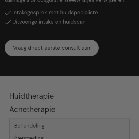
Intakegesprek met huidspecialiste
Uitvoerige intake en huidscan
Vraag direct eerste consult aan
Huidtherapie
Acnetherapie
Behandeling
(vergoeding