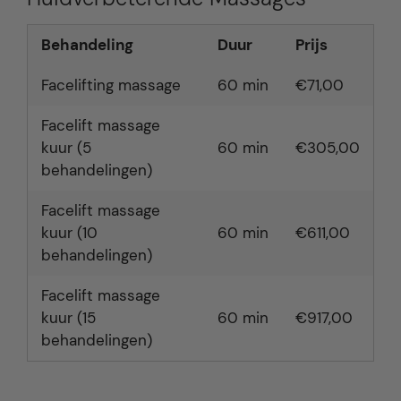
Behandeling
Duur
Prijs
Facelifting massage
60 min
€71,00
Facelift massage
kuur (5
60 min
€305,00
behandelingen)
Facelift massage
kuur (10
60 min
€611,00
behandelingen)
Facelift massage
kuur (15
60 min
€917,00
behandelingen)