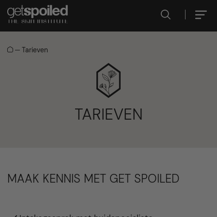
Tarieven
TARIEVEN
MAAK KENNIS MET GET SPOILED